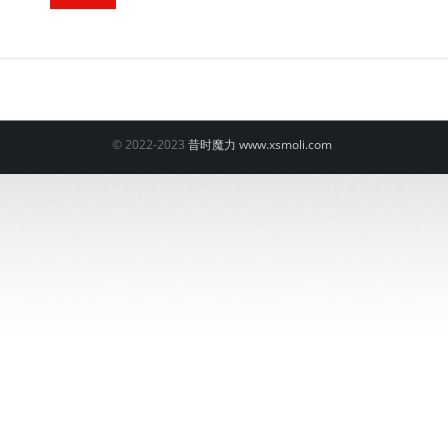
© 2022-2023
昔时魔力 www.xsmoli.com